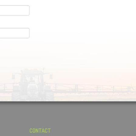
CONTACT