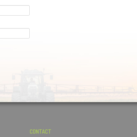
CONTACT